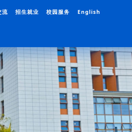
交流
招生就业
校园服务
English