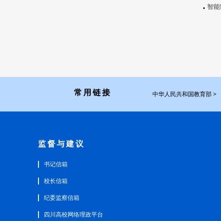
智能
常用链接
中华人民共和国教育部 >
监督与建议
书记信箱
校长信箱
纪委监察信箱
四川高校网络理政平台