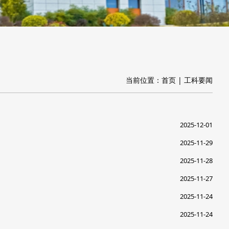
当前位置：
首页
|
工科要闻
2025-12-01
2025-11-29
2025-11-28
2025-11-27
2025-11-24
2025-11-24