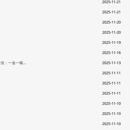
2025-11-21
2025-11-21
2025-11-20
2025-11-20
2025-11-19
2025-11-16
佳：一金一银...
2025-11-13
2025-11-11
2025-11-11
2025-11-11
2025-11-10
2025-11-10
2025-11-10