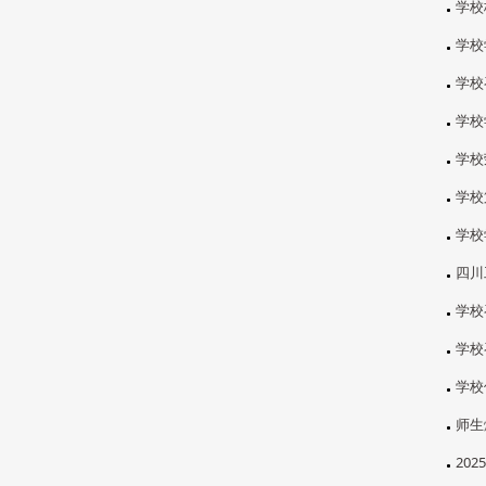
学校
学校
学校
学校
学校
学校
学校
四川
学校
学校
学校
师生
20