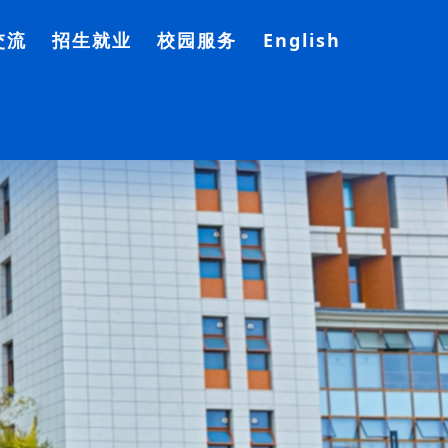
交流
招生就业
校园服务
English