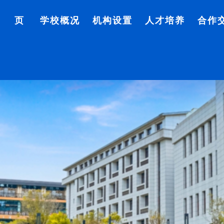
首 页
学校概况
机构设置
人才培养
合作