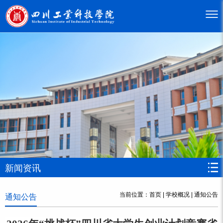
新闻资讯
当前位置：
首页
|
学校概况
|
通知公告
通知公告