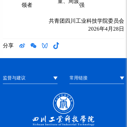
童、周波
领者
强
共青团四川工业科技学院委员会
2026年4月28日
分享
监督与建议
常用链接