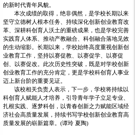
的新时代青年风貌。
本次成绩的取得，绝非偶然，是学校长期以来
坚守立德树人根本任务、持续深化创新创业教育改
革、深耕科创育人沃土的重磅成果，也是学校完善
实践育人体系、推动产教融合、科创融合落地见效
的生动缩影。长期以来，学校始终高度重视创新创
业教育工作，坚持以赛促教、以赛促学、以赛促
创、以赛促改。此次历史性突破，既是对学校创新
创业教育工作的充分肯定，更是学校科创育人事业
迈上新台阶的重要见证。
该校相关负责人表示，下一步，学校将持续以
科创育人赋能人才培养，引导青年学子立足专业、
扎根实践、逐梦科创，以青春创新之力赋能区域经
济社会高质量发展，持续书写学校创新创业教育高
质量发展的崭新篇章。(谭玲 夏陶)