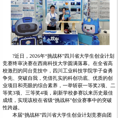
?
近日，2026年“挑战杯”四川省大学生创业计划
竞赛终审决赛在西南科技大学圆满落幕。在全省高
校激烈的同台竞技中，四川工业科技学院学子奋勇
争先、突破自我，凭借扎实的科创功底、优质的创
业项目和亮眼的综合素养，一举斩获一等奖2项、二
等奖3项、三等奖4项，刷新学校参赛以来历史最佳
成绩，实现该校在省级“挑战杯”创业赛事中的突破
性跨越。
本届“挑战杯”四川省大学生创业计划竞赛由团