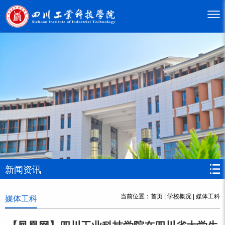
新闻资讯
当前位置：
首页
|
学校概况
|
媒体工科
媒体工科