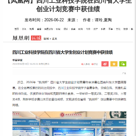
【凤凰网】四川工业科技学院在四川省大学生
创业计划竞赛中获佳绩
发布时间：2026-06-22 来源： 作者：谭玲,夏陶