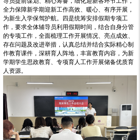
导员提前谋划、精心筹备，细化迎新各环节工作，
全力保障新学期迎新工作高效、暖心、有序开展，
为新生入学保驾护航。四是统筹安排假期专项工
作，要求全体辅导员利用假期时间，结合自身分管
的专项工作，全面梳理工作开展情况、亮点成效、
存在问题及改进举措，认真总结并结合实际精心制
作教育课件，深耕育人阵地，丰富教育内容，为新
学期学生思政教育、专项育人工作开展储备优质育
人资源。