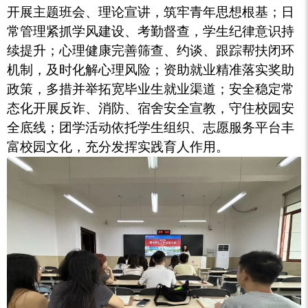
开展主题班会、理论宣讲，筑牢青年思想根基；日
常管理紧抓学风建设、考勤督查，学生纪律意识持
续提升；心理健康完善筛查、约谈、跟踪帮扶闭环
机制，及时化解心理风险；资助就业精准落实奖助
政策，多措并举拓宽毕业生就业渠道；安全稳定常
态化开展反诈、消防、宿舍安全宣教，守住校园安
全底线；团学活动依托学生组织、志愿服务平台丰
富校园文化，充分发挥实践育人作用。