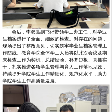
会后，李双晶副书记带领学工办主任，对毕业
生档案进行了全面、细致的检查。对存在的问题，
现场提出了整改意见，切实筑牢毕业生档案管理工
作防线。教育学院全体学工人员将以此次会议及期
末检查工作为契机，总结经验、补齐短板、真抓实
干，扎实推进各项学生管理与育人工作落地见效，
持续提升学院学生工作精细化、规范化水平，助力
学院学生工作高质量发展。