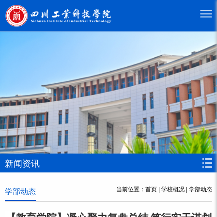
新闻资讯
当前位置：
首页
|
学校概况
|
学部动态
学部动态