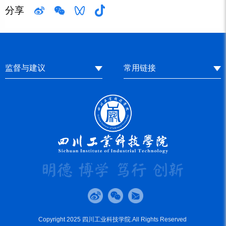
分享
监督与建议
常用链接
Copyright 2025 四川工业科技学院.All Rights Reserved