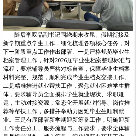
随后李双晶副书记围绕期末收尾、假期衔接及
新学期重点学生工作，细化梳理各项核心任务，对
下一阶段重点工作作出部署。一是严格规范毕业生
档案管理工作，针对2026届毕业生档案整理标准与
流程，要求辅导员严格对标自查，保障毕业生档案
材料完整、规范，顺利完成毕业生档案交接工作。
二是精准推进就业帮扶工作，聚焦就业困难学生群
体，要求辅导员全面摸排学生就业现状、求职难
题，主动对接资源，常态化开展就业指导、岗位推
荐等帮扶工作，多措并举助力困难毕业生顺利就
业。三是有序部署新学期迎新筹备工作，明确迎新
工作责任分工、服务流程与工作要求，要求全体辅