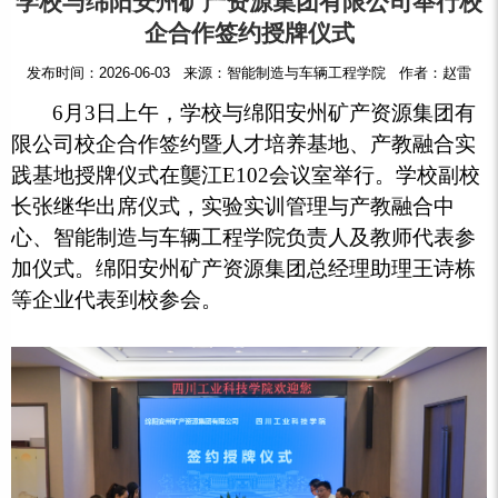
学校与绵阳安州矿产资源集团有限公司举行校
企合作签约授牌仪式
发布时间：2026-06-03 来源：智能制造与车辆工程学院 作者：赵雷
6月3日上午，学校与绵阳安州矿产资源集团有
限公司校企合作签约暨人才培养基地、产教融合实
践基地授牌仪式在龑江E102会议室举行。学校副校
长张继华出席仪式，实验实训管理与产教融合中
心、智能制造与车辆工程学院负责人及教师代表参
加仪式。绵阳安州矿产资源集团总经理助理王诗栋
等企业代表到校参会。