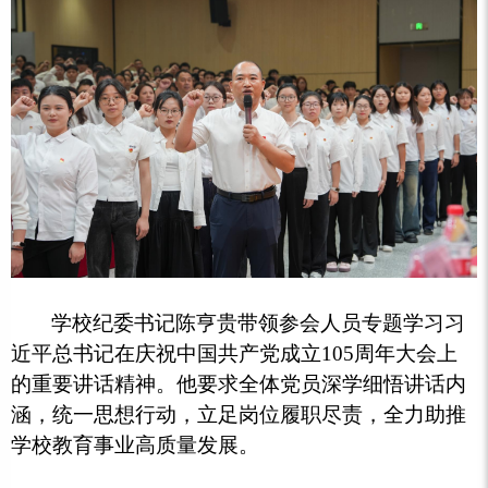
学校纪委书记陈亨贵带领参会人员专题学习习
近平总书记在庆祝中国共产党成立105周年大会上
的重要讲话精神。他要求全体党员深学细悟讲话内
涵，统一思想行动，立足岗位履职尽责，全力助推
学校教育事业高质量发展。