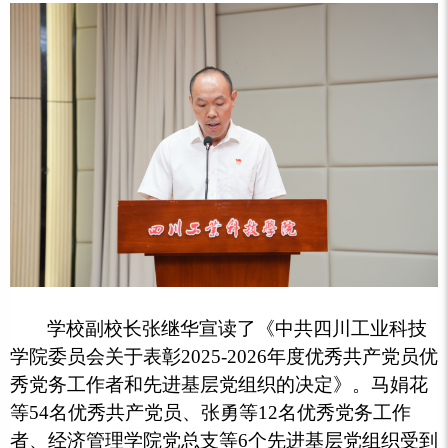
学校副校长张继华宣读了《中共四川工业科技
学院委员会关于表彰2025-2026年度优秀共产党员优
秀党务工作者和先进基层党组织的决定》。马娟花
等54名优秀共产党员、张勇等12名优秀党务工作
者、经济管理学院党总支等6个先进基层党组织受到