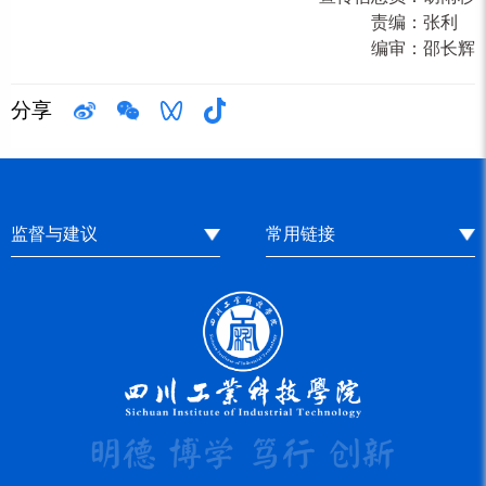
责编：
张利
编审：
邵长辉
分享
监督与建议
常用链接