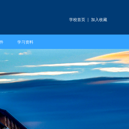
学校首页
|
加入收藏
件
学习资料