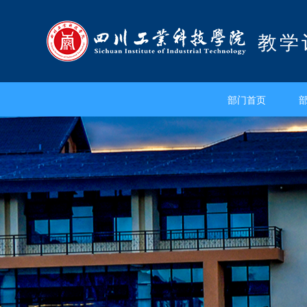
教学
部门首页