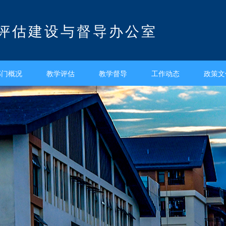
评估建设与督导办公室
部门概况
教学评估
教学督导
工作动态
政策文