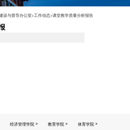
建设与督导办公室
>
工作动态
>课堂教学质量分析报告
报
经济管理学院
教育学院
体育学院