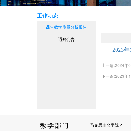
工作动态
课堂教学质量分析报告
通知公告
2023
上一篇:2024
下一篇:2023
教学部门
马克思主义学院