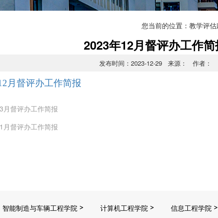
您当前的位置：
教学评估
2023年12月督评办工作简
发布时间：2023-12-29 来源： 作者：
年12月督评办工作简报
年03月督评办工作简报
年11月督评办工作简报
智能制造与车辆工程学院
计算机工程学院
信息工程学院