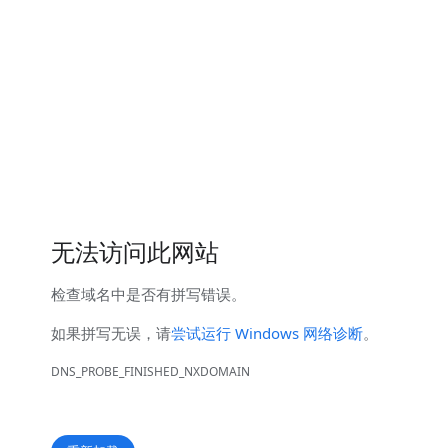
无法访问此网站
检查
域名
中是否有拼写错误。
如果拼写无误，请
尝试运行 Windows 网络诊断
。
DNS_PROBE_FINISHED_NXDOMAIN