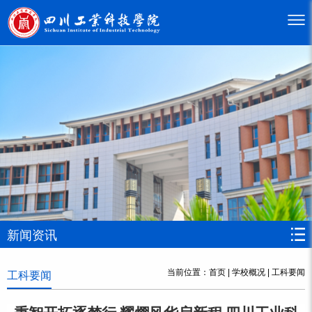
新闻资讯
当前位置：
首页
|
学校概况
|
工科要闻
工科要闻