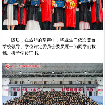
随后，在热烈的掌声中，毕业生们依次登台，
学校领导、学位评定委员会委员逐一为同学们拨
穗、授予学位证书。