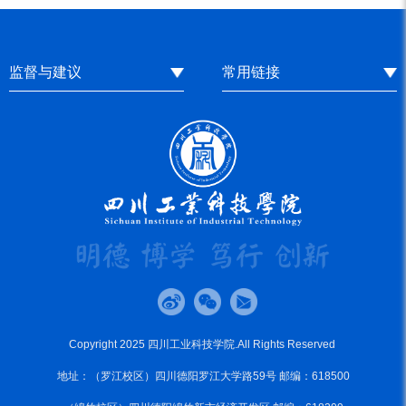
监督与建议
常用链接
Copyright 2025 四川工业科技学院.All Rights Reserved
地址：（罗江校区）四川德阳罗江大学路59号 邮编：618500