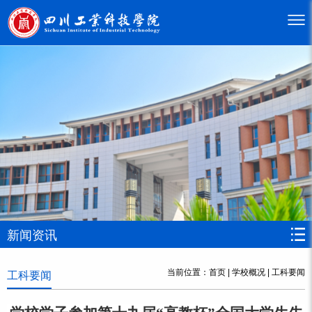
新闻资讯
当前位置：
首页
|
学校概况
|
工科要闻
工科要闻