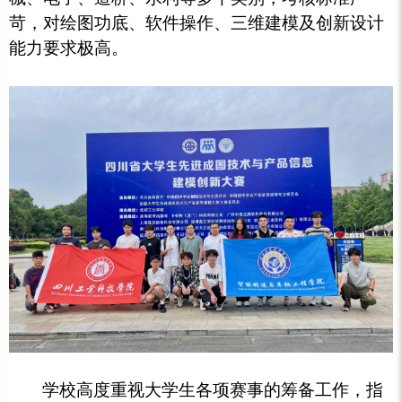
苛，对绘图功底、软件操作、三维建模及创新设计
能力要求极高。
学校高度重视大学生各项赛事的筹备工作，指