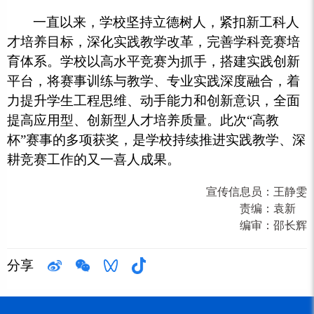
一直以来，学校坚持立德树人，紧扣新工科人
才培养目标，深化实践教学改革，完善学科竞赛培
育体系。学校以高水平竞赛为抓手，搭建实践创新
平台，将赛事训练与教学、专业实践深度融合，着
力提升学生工程思维、动手能力和创新意识，全面
提高应用型、创新型人才培养质量。此次“高教
杯”赛事的多项获奖，是学校持续推进实践教学、深
耕竞赛工作的又一喜人成果。
宣传信息员：
王静雯
责编：
袁新
编审：
邵长辉
分享