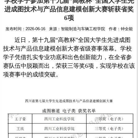
学校学子参加第十九届“高教杯”全国大学生先
进成图技术与产品信息建模创新大赛斩获省奖
6项
发布时间：2026-06-16 来源：智能制造与车辆工程学院 作者：钟全能
近日，第十九届“高教杯”全国大学生先进成图
技术与产品信息建模创新大赛省级赛事落幕。学校
学子凭借扎实专业功底和出色创新能力，在全省参
赛队伍中脱颖而出，荣获三等奖6项，实现学校在该
项赛事中的成绩突破。