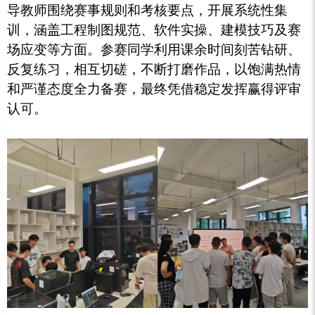
导教师围绕赛事规则和考核要点，开展系统性集
训，涵盖工程制图规范、软件实操、建模技巧及赛
场应变等方面。参赛同学利用课余时间刻苦钻研、
反复练习，相互切磋，不断打磨作品，以饱满热情
和严谨态度全力备赛，最终凭借稳定发挥赢得评审
认可。