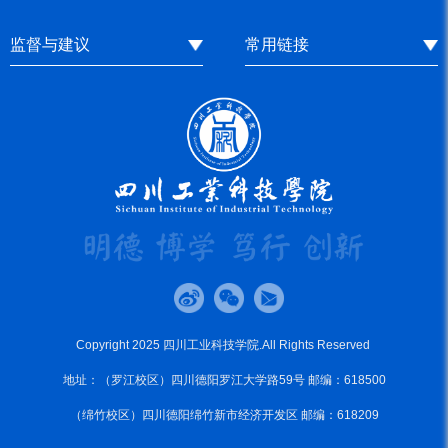
监督与建议
常用链接
Copyright 2025 四川工业科技学院.All Rights Reserved
地址：（罗江校区）四川德阳罗江大学路59号 邮编：618500
（绵竹校区）四川德阳绵竹新市经济开发区 邮编：618209