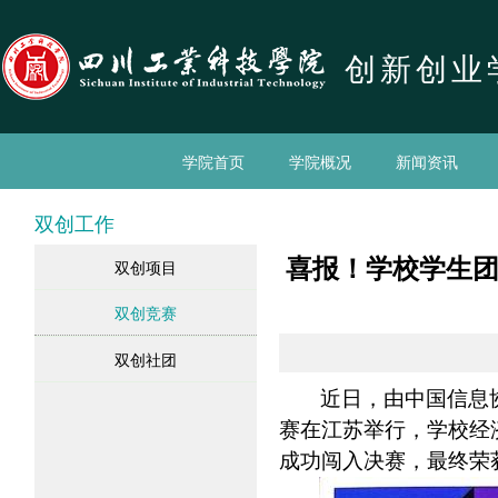
创新创业
学院首页
学院概况
新闻资讯
双创工作
喜报！学校学生团
双创项目
双创竞赛
双创社团
近日，由中国信息
赛在江苏举行，学校经济
成功闯入决赛，最终荣