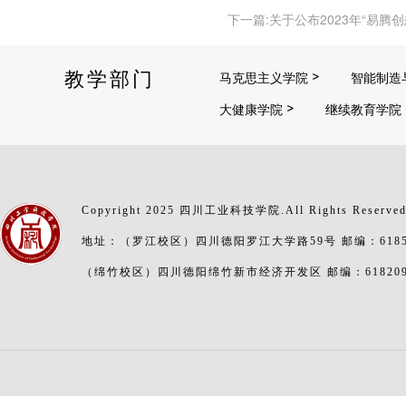
下一篇:关于公布2023年“易
教学部门
马克思主义学院
智能制造
大健康学院
继续教育学院
Copyright 2025 四川工业科技学院.All Rights Reserve
地址：（罗江校区）四川德阳罗江大学路59号 邮编：6185
（绵竹校区）四川德阳绵竹新市经济开发区 邮编：61820