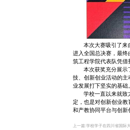
本次大赛吸引了来
进入全国总决赛，最终
筑工程学院代表队凭借
本次获奖充分展示
技、创新创业活动的主
业发展打下坚实的基础
学校一直以来就致
定，也是对创新创业教
和产教协同平台与创新
上一篇:学校学子在四川省国际大