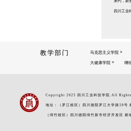
来约，新
四川工业科
教学部门
马克思主义学院
大健康学院
继
Copyright 2025 四川工业科技学院.All Rights
地址：（罗江校区）四川德阳罗江大学路59号 邮编
（绵竹校区）四川德阳绵竹新市经济开发区 邮编：