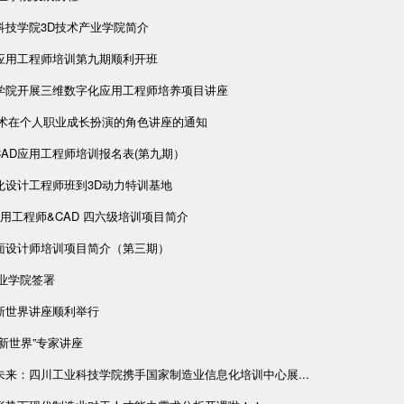
科技学院3D技术产业学院简介
D应用工程师培训第九期顺利开班
学院开展三维数字化应用工程师培养项目讲座
技术在个人职业成长扮演的角色讲座的通知
CAD应用工程师培训报名表(第九期）
化设计工程师班到3D动力特训基地
应用工程师&CAD 四六级培训项目简介
面设计师培训项目简介（第三期）
产业学院签署
新世界讲座顺利举行
新世界”专家讲座
未来：四川工业科技学院携手国家制造业信息化培训中心展...