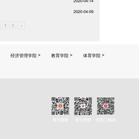
2020-04-14
2020-04-09
1
2
>
经济管理学院
教育学院
体育学院