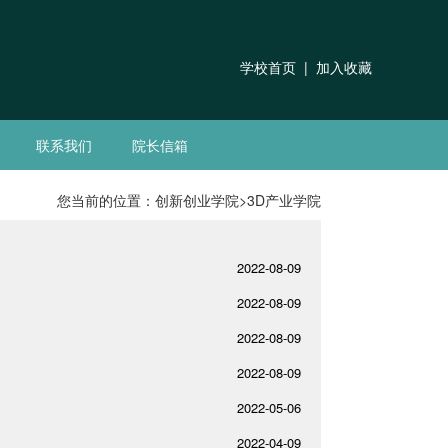
学校首页
|
加入收藏
联系我们
院长信箱
您当前的位置：
创新创业学院
>
3D产业学院
2022-08-09
2022-08-09
2022-08-09
2022-08-09
2022-05-06
2022-04-09