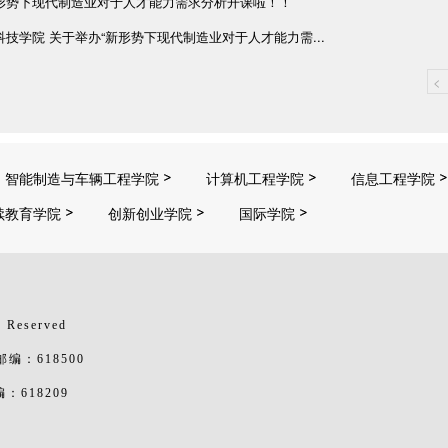
形势下现代制造业对于人才能力需求分析开课啦！！
技学院 关于举办“新形势下现代制造业对于人才能力需...
<
智能制造与车辆工程学院
计算机工程学院
信息工程学院
续教育学院
创新创业学院
国际学院
 Reserved
：618500
618209