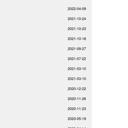
2022-04-09
2021-10-24
2021-10-23
2021-10-18
2021-09-27
2021-07-22
2021-03-10
2021-03-10
2020-12-22
2020-11-26
2020-11-23
2020-05-19