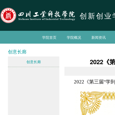
创新创业
学院首页
学院概况
新闻资讯
创意长廊
2022
创意长廊
2022《第三届“