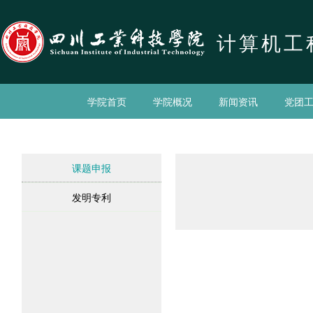
计算机工
学院首页
学院概况
新闻资讯
党团
课题申报
发明专利