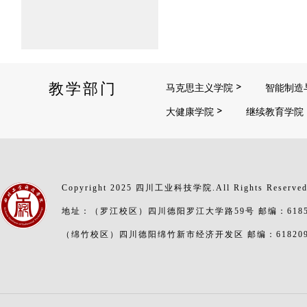
教学部门
马克思主义学院
智能制造
大健康学院
继续教育学院
Copyright 2025 四川工业科技学院.All Rights Reserve
地址：（罗江校区）四川德阳罗江大学路59号 邮编：6185
（绵竹校区）四川德阳绵竹新市经济开发区 邮编：61820