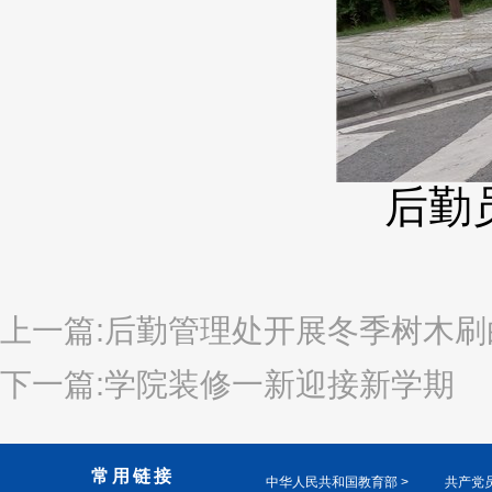
后勤
上一篇:后勤管理处开展冬季树木刷
下一篇:学院装修一新迎接新学期
常用链接
中华人民共和国教育部 >
共产党员