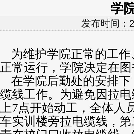
学
发布时间：2
为维护学院正常的工作
正常运行，学院决定在图
在学院后勤处的安排下
缆线工作。为避免因拉电
上
7
点开始动工，全体人
车实训楼旁拉电缆线，第