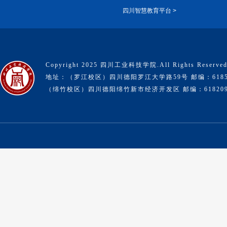
四川智慧教育平台 >
Copyright 2025 四川工业科技学院.All Rights Reserve
地址：（罗江校区）四川德阳罗江大学路59号 邮编：6185
（绵竹校区）四川德阳绵竹新市经济开发区 邮编：61820