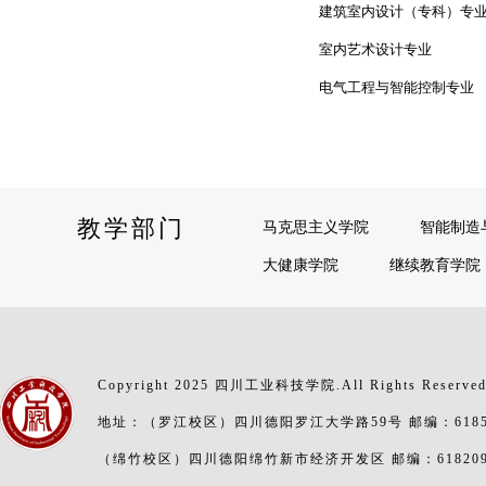
建筑室内设计（专科）专
室内艺术设计专业
电气工程与智能控制专业
教学部门
马克思主义学院
智能制造
大健康学院
继续教育学院
Copyright 2025 四川工业科技学院.All Rights Reserve
地址：（罗江校区）四川德阳罗江大学路59号 邮编：6185
（绵竹校区）四川德阳绵竹新市经济开发区 邮编：61820