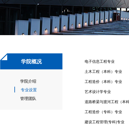
学院概况
电子信息工程专业
土木工程（本科）专业
学院介绍
工程造价（本科）专业
专业设置
艺术设计学专业
管理团队
道路桥梁与渡河工程（本
工程造价（专科）专业
建设工程管理(专科)专业