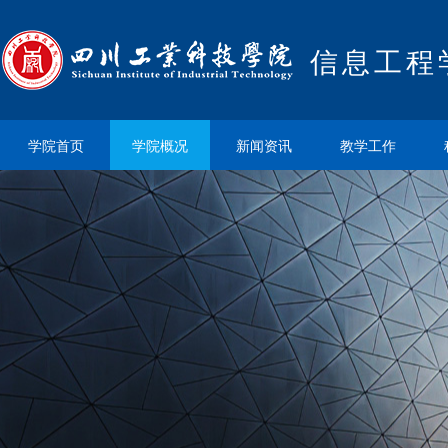
信息工程
学院首页
学院概况
新闻资讯
教学工作