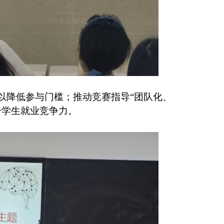
以降低参与门槛；推动竞赛指导“团队化、
升学生就业竞争力。