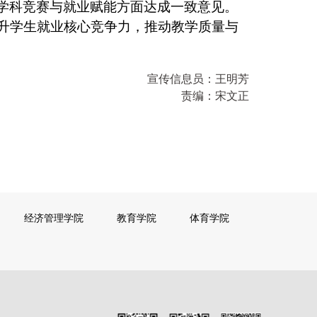
学科竞赛与就业赋能方面达成一致意见。
升学生就业核心竞争力，推动教学质量与
宣传信息员：
王明芳
责编：
宋文正
经济管理学院
教育学院
体育学院