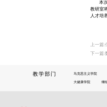
本
教研室
人才培
上一篇:
下一篇
教学部门
马克思主义学院
大健康学院
继