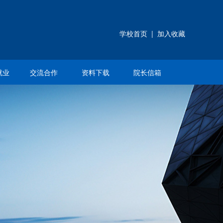
学校首页
|
加入收藏
就业
交流合作
资料下载
院长信箱