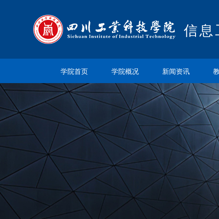
信息
学院首页
学院概况
新闻资讯