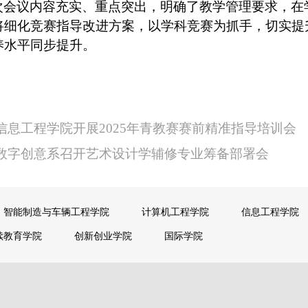
次会议内容充实、重点突出，明确了教学管理要求，在
将细化竞赛指导改进方案，以学科竞赛为抓手，切实提
养水平同步提升。
信息工程学院开展2025年青教赛赛前精准指导培训会
:数字创意系召开艺术设计学辅修专业筹备部署会
智能制造与车辆工程学院
计算机工程学院
信息工程学院
续教育学院
创新创业学院
国际学院