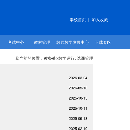
学校首页
|
加入收藏
考试中心
教材管理
教师教学发展中心
下载专区
您当前的位置：
教务处
>
教学运行
>选课管理
2026-03-24
2026-03-10
2025-10-15
2025-10-11
2025-09-18
2025-02-19