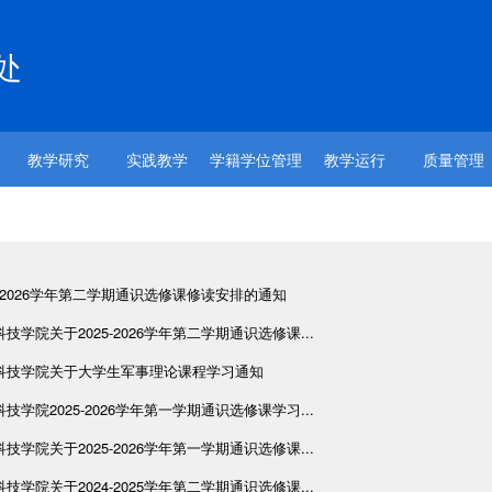
处
教学研究
实践教学
学籍学位管理
教学运行
质量管理
5-2026学年第二学期通识选修课修读安排的通知
技学院关于2025-2026学年第二学期通识选修课...
科技学院关于大学生军事理论课程学习通知
技学院2025-2026学年第一学期通识选修课学习...
技学院关于2025-2026学年第一学期通识选修课...
技学院关于2024-2025学年第二学期通识选修课...