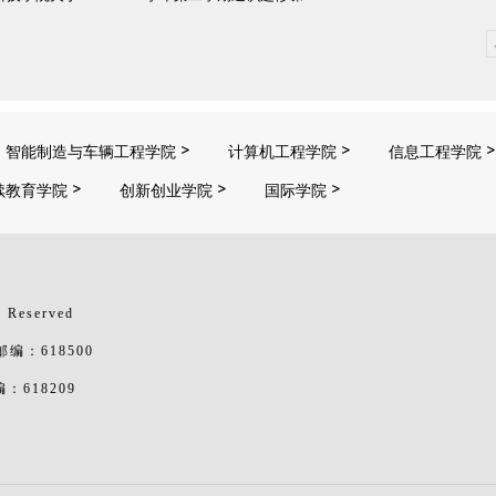
智能制造与车辆工程学院
计算机工程学院
信息工程学院
续教育学院
创新创业学院
国际学院
 Reserved
：618500
618209