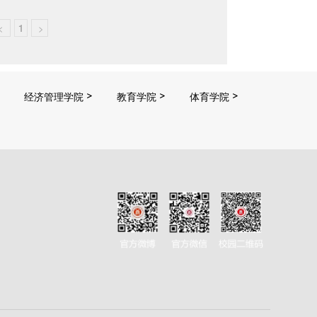
<
1
>
经济管理学院
教育学院
体育学院