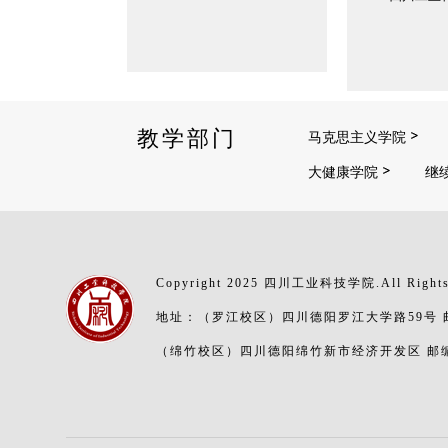
教学部门
马克思主义学院
大健康学院
继
Copyright 2025 四川工业科技学院.All Rights
地址：（罗江校区）四川德阳罗江大学路59号 邮编
（绵竹校区）四川德阳绵竹新市经济开发区 邮编：