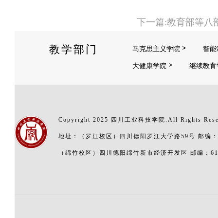
下一篇:教育部等八
教学部门
马克思主义学院
智能
大健康学院
继续教育
Copyright 2025 四川工业科技学院.All Rights Res
地址：（罗江校区）四川德阳罗江大学路59号 邮编：6
（绵竹校区）四川德阳绵竹新市经济开发区 邮编：618