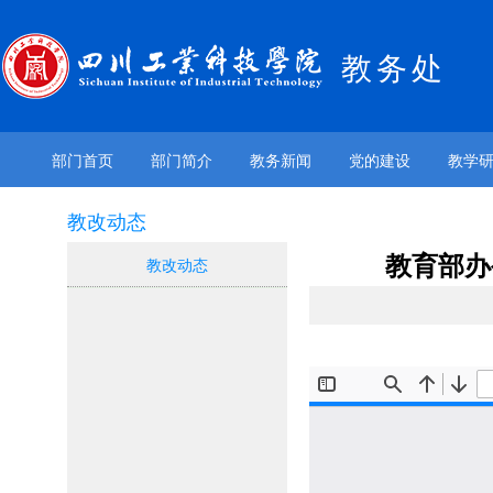
教务处
部门首页
部门简介
教务新闻
党的建设
教学
教改动态
教育部办
教改动态