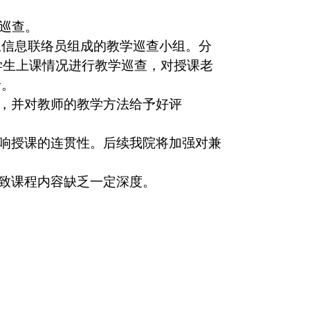
巡查。
生信息联络员组成的教学巡查小组。分
学生上课情况进行教学巡查，对授课老
录。
论，并对教师的教学方法给予好评
影响授课的连贯性。后续我院将加强对兼
。
导致课程内容缺乏一定深度。