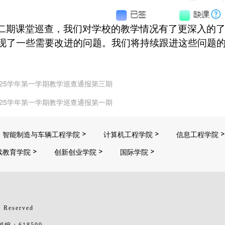
二期课堂巡查，我们对学校的教学情况有了更深入的
现了一些需要改进的问题。我们将持续跟进这些问题
-2025学年第一学期教学巡查通报第三期
-2025学年第一学期教学巡查通报第一期
智能制造与车辆工程学院
计算机工程学院
信息工程学院
续教育学院
创新创业学院
国际学院
 Reserved
：618500