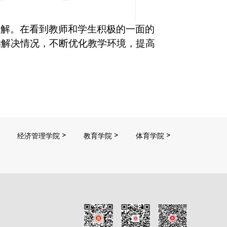
了解。在看到教师和学生积极的一面的
的解决情况，不断优化教学环境，提高
经济管理学院
教育学院
体育学院