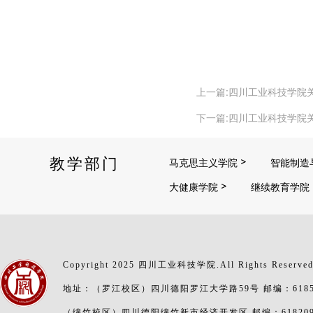
上一篇:四川工业科技学院
下一篇:四川工业科技学院
教学部门
马克思主义学院
智能制造
大健康学院
继续教育学院
Copyright 2025 四川工业科技学院.All Rights Reserve
地址：（罗江校区）四川德阳罗江大学路59号 邮编：6185
（绵竹校区）四川德阳绵竹新市经济开发区 邮编：61820