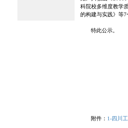
科院校多维度教学
的构建与实践
》等7
特此公示。
附件：
1-四川