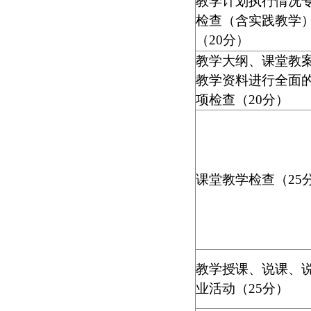
教学计划执行情况
检查（含实践教学
（
20
分）
教学大纲、课堂教
教学资料进行全面
项检查（
20
分）
课堂教学检查（
25
教学授课、说课、
业活动（
25
分）