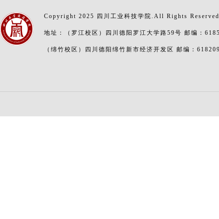
Copyright 2025 四川工业科技学院.All Rights Reserve
地址：（罗江校区）四川德阳罗江大学路59号 邮编：6185
（绵竹校区）四川德阳绵竹新市经济开发区 邮编：61820