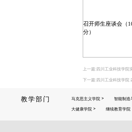
召开师生座谈会（
1
分）
上一篇:四川工业科技学院
下一篇:四川工业科技学院 
教学部门
马克思主义学院
智能制造
大健康学院
继续教育学院