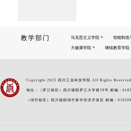
教学部门
马克思主义学院
智能制造
大健康学院
继续教育学院
Copyright 2025 四川工业科技学院.All Rights Reserve
地址：（罗江校区）四川德阳罗江大学路59号 邮编：6185
（绵竹校区）四川德阳绵竹新市经济开发区 邮编：61820