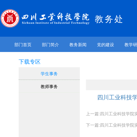
教务处
部门首页
部门简介
教务新闻
党的建设
教学
下载专区
学生事务
教师事务
四川工业科技
上一篇:四川工业科技学院
下一篇:四川工业科技学院