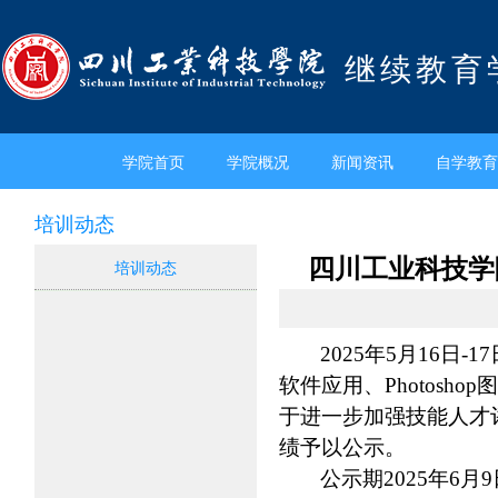
继续教育
学院首页
学院概况
新闻资讯
自学教育
培训动态
四川工业科技学院
培训动态
2025年5月16
软件应用、Photos
于进一步加强技能人才
绩予以公示。
公示期2025年6