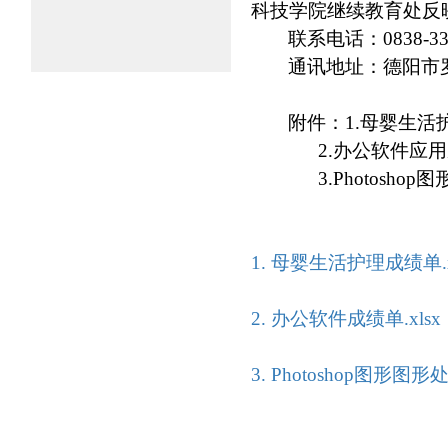
科技学院继续教育处反
联系电话：0838-33
通讯地址：德阳市
附件：1.母婴生活
2.办公软件应用
3.Photosho
1. 母婴生活护理成绩单.x
2. 办公软件成绩单.xlsx
3. Photoshop图形图形