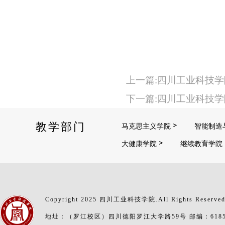
上一篇:四川工业科技学
下一篇:四川工业科技学
教学部门
马克思主义学院
智能制造
大健康学院
继续教育学院
Copyright 2025 四川工业科技学院.All Rights Reserve
地址：（罗江校区）四川德阳罗江大学路59号 邮编：6185