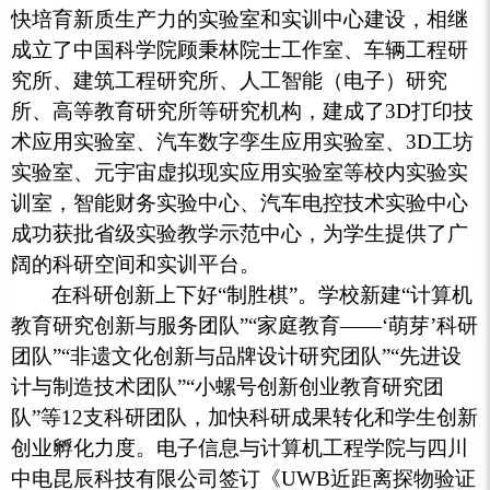
快培育新质生产力的实验室和实训中心建设，相继
成立了中国科学院顾秉林院士工作室、车辆工程研
究所、建筑工程研究所、人工智能（电子）研究
所、高等教育研究所等研究机构，建成了3D打印技
术应用实验室、汽车数字孪生应用实验室、3D工坊
实验室、元宇宙虚拟现实应用实验室等校内实验实
训室，智能财务实验中心、汽车电控技术实验中心
成功获批省级实验教学示范中心，为学生提供了广
阔的科研空间和实训平台。
在科研创新上下好“制胜棋”。学校新建“计算机
教育研究创新与服务团队”“家庭教育——‘萌芽’科研
团队”“非遗文化创新与品牌设计研究团队”“先进设
计与制造技术团队”“小螺号创新创业教育研究团
队”等12支科研团队，加快科研成果转化和学生创新
创业孵化力度。电子信息与计算机工程学院与四川
中电昆辰科技有限公司签订《UWB近距离探物验证