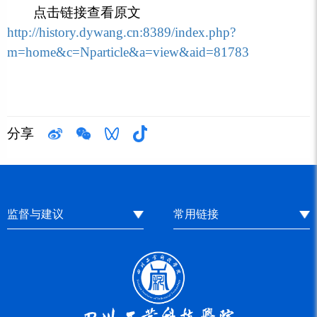
点击链接查看原文
http://history.dywang.cn:8389/index.php?
m=home&c=Nparticle&a=view&aid=81783
分享
监督与建议
常用链接