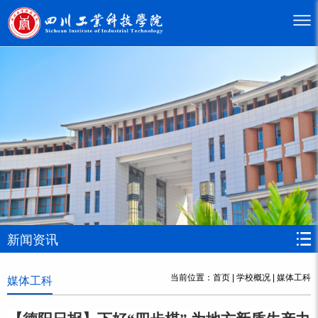
新闻资讯
当前位置：
首页
|
学校概况
|
媒体工科
媒体工科