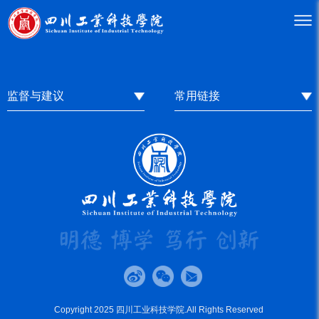
监督与建议
常用链接
Copyright 2025 四川工业科技学院.All Rights Reserved