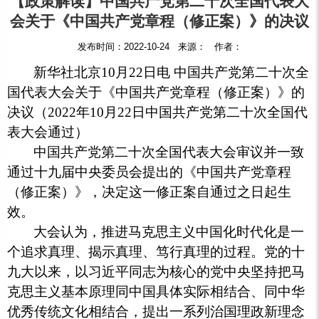
【政策解读】中国共产党第二十次全国代表大
会关于《中国共产党章程（修正案）》的决议
发布时间：2022-10-24 来源： 作者：
新华社北京
10月22日电 中国共产党第二十次全
国代表大会关于《中国共产党章程（修正案）》的
决议（2022年10月22日中国共产党第二十次全国代
表大会通过）
中国共产党第二十次全国代表大会审议并一致
通过十九届中央委员会提出的《中国共产党章程
（修正案）》，决定这一修正案自通过之日起生
效。
大会认为，推进马克思主义中国化时代化是一
个追求真理、揭示真理、笃行真理的过程。党的十
九大以来，以习近平同志为核心的党中央坚持把马
克思主义基本原理同中国具体实际相结合、同中华
优秀传统文化相结合，提出一系列治国理政新理念