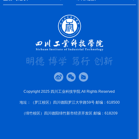
Copyright 2025 四川工业科技学院.All Rights Reserved
地址：（罗江校区）四川德阳罗江大学路59号 邮编：618500
（绵竹校区）四川德阳绵竹新市经济开发区 邮编：618209