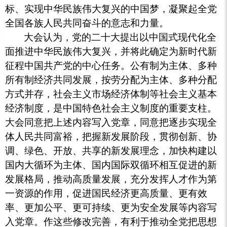
标、实现中华民族伟大复兴的中国梦，凝聚起全党
全国各族人民共同奋斗的意志和力量。
大会认为，党的二十大提出以中国式现代化全
面推进中华民族伟大复兴，并将此确定为新时代新
征程中国共产党的中心任务。公有制为主体、多种
所有制经济共同发展，按劳分配为主体、多种分配
方式并存，社会主义市场经济体制等社会主义基本
经济制度，是中国特色社会主义制度的重要支柱。
大会同意把上述内容写入党章，同意把逐步实现全
体人民共同富裕，把握新发展阶段，贯彻创新、协
调、绿色、开放、共享的新发展理念，加快构建以
国内大循环为主体、国内国际双循环相互促进的新
发展格局，推动高质量发展，充分发挥人才作为第
一资源的作用，促进国民经济更高质量、更有效
率、更加公平、更可持续、更为安全发展等内容写
入党章。作这些修改完善，有利于推动全党把思想