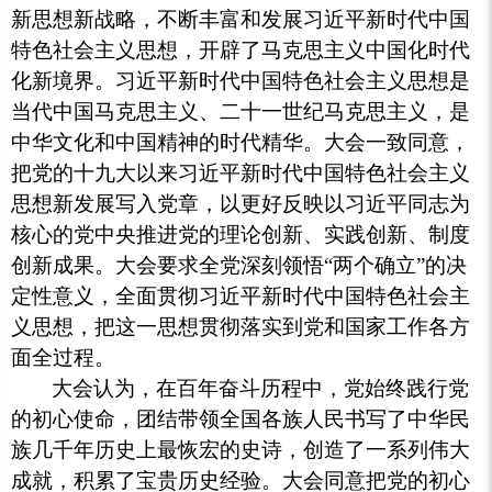
新思想新战略，不断丰富和发展习近平新时代中国
特色社会主义思想，开辟了马克思主义中国化时代
化新境界。习近平新时代中国特色社会主义思想是
当代中国马克思主义、二十一世纪马克思主义，是
中华文化和中国精神的时代精华。大会一致同意，
把党的十九大以来习近平新时代中国特色社会主义
思想新发展写入党章，以更好反映以习近平同志为
核心的党中央推进党的理论创新、实践创新、制度
创新成果。大会要求全党深刻领悟
“两个确立”的决
定性意义，全面贯彻习近平新时代中国特色社会主
义思想，把这一思想贯彻落实到党和国家工作各方
面全过程。
大会认为，在百年奋斗历程中，党始终践行党
的初心使命，团结带领全国各族人民书写了中华民
族几千年历史上最恢宏的史诗，创造了一系列伟大
成就，积累了宝贵历史经验。大会同意把党的初心