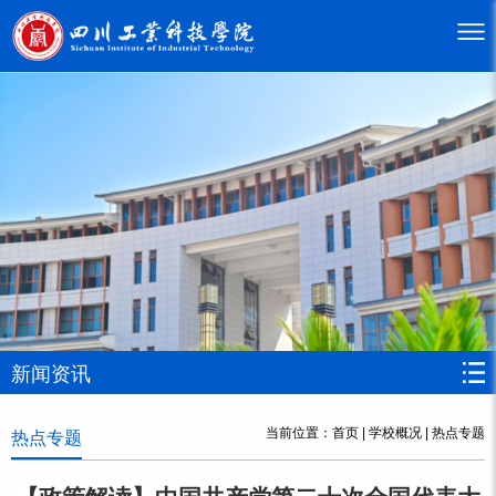
新闻资讯
当前位置：
首页
|
学校概况
|
热点专题
热点专题