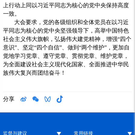
上行动上同以习近平同志为核心的党中央保持高度
一致。
大会要求，党的各级组织和全体党员在以习近
平同志为核心的党中央坚强领导下，高举中国特色
社会主义伟大旗帜，弘扬伟大建党精神，增强
“四个
意识”、坚定“四个自信”、做到“两个维护”，更加自
觉地学习党章、遵守党章、贯彻党章、维护党章，
为全面建设社会主义现代化国家、全面推进中华民
族伟大复兴而团结奋斗！
分享
监督与建议
常用链接