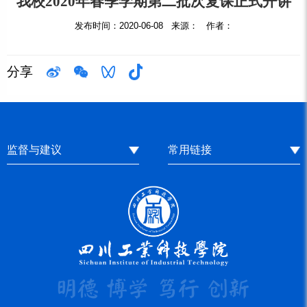
我校2020年春季学期第二批次复课正式开讲
发布时间：2020-06-08 来源： 作者：
分享
监督与建议
常用链接