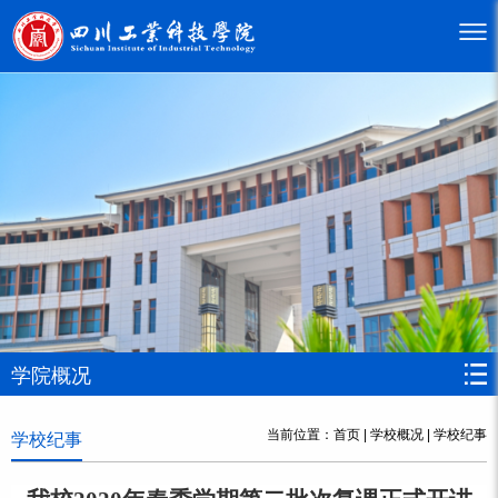
学院概况
当前位置：
首页
|
学校概况
|
学校纪事
学校纪事