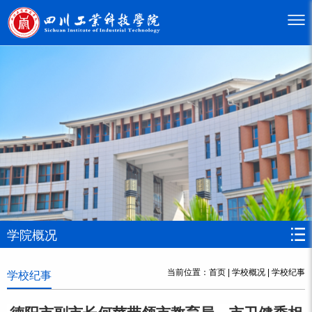
学院概况
当前位置：
首页
|
学校概况
|
学校纪事
学校纪事