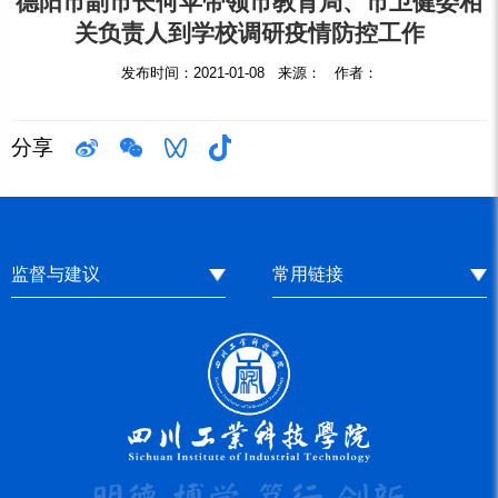
德阳市副市长何苹带领市教育局、市卫健委相
关负责人到学校调研疫情防控工作
发布时间：2021-01-08 来源： 作者：
分享
监督与建议
常用链接