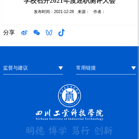
学校召开2021年度述职测评大会
发布时间：2021-12-28 来源： 作者：
分享
监督与建议
常用链接