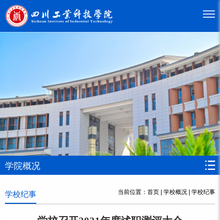
学院概况
当前位置：
首页
|
学校概况
|
学校纪事
学校纪事