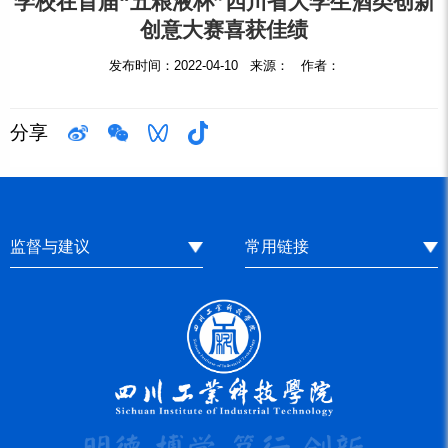
学校在首届“五粮液杯”四川省大学生酒类创新
创意大赛喜获佳绩
发布时间：2022-04-10 来源： 作者：
分享
监督与建议
常用链接