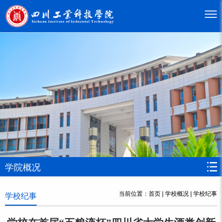
学院概况
当前位置：
首页
|
学校概况
|
学校纪事
学校纪事