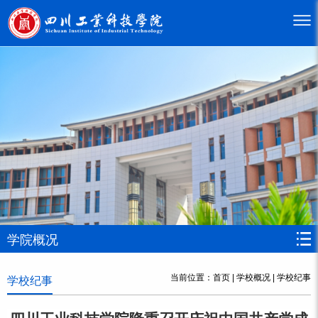
学院概况
当前位置：
首页
|
学校概况
|
学校纪事
学校纪事