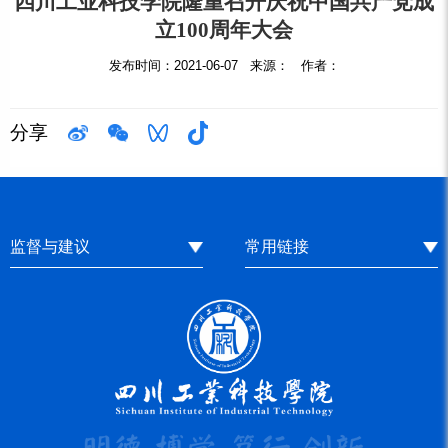
四川工业科技学院隆重召开庆祝中国共产党成
立100周年大会
发布时间：2021-06-07 来源： 作者：
分享
监督与建议
常用链接