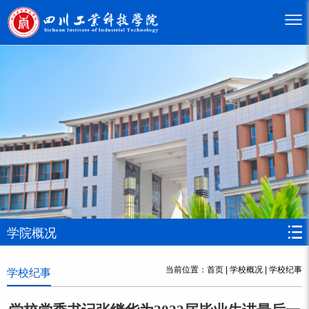
学院概况
当前位置：
首页
|
学校概况
|
学校纪事
学校纪事