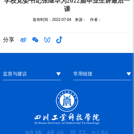
学校党委书记张继华为2022届毕业生讲最后一
课
发布时间：2022-07-04 来源： 作者：
分享
监督与建议
常用链接