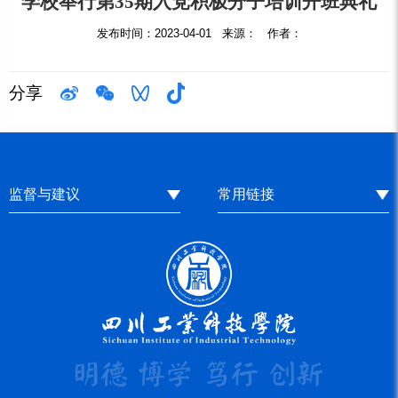
学校举行第35期入党积极分子培训开班典礼
发布时间：2023-04-01 来源： 作者：
分享
监督与建议
常用链接