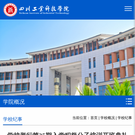
学院概况
当前位置：
首页
|
学校概况
|
学校纪事
学校纪事