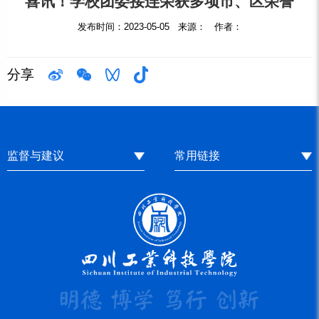
喜讯！学校团委接连荣获多项市、区荣誉
发布时间：2023-05-05 来源： 作者：
分享
监督与建议
常用链接