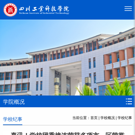
学院概况
当前位置：
首页
|
学校概况
|
学校纪事
学校纪事