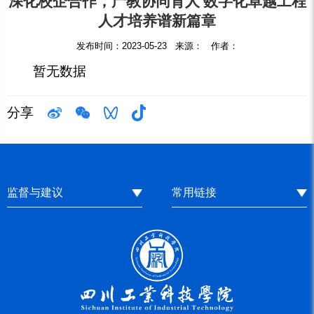
深化校企合作，产教协同育人 数字化卓越工程
人才培养谱新篇章
发布时间：2023-05-23 来源： 作者：
暂无数据
分享
监督与建议
常用链接