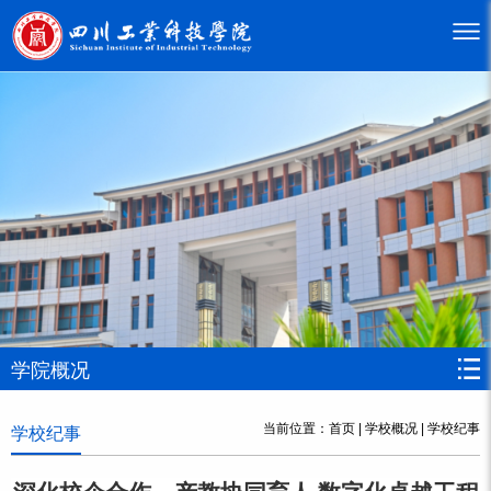
学院概况
当前位置：
首页
|
学校概况
|
学校纪事
学校纪事