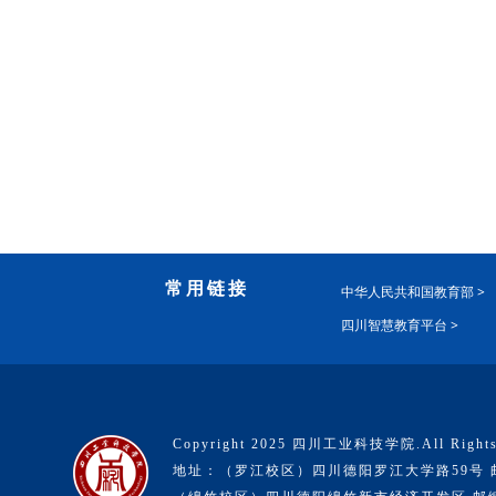
常用链接
中华人民共和国教育部 >
四川智慧教育平台 >
Copyright 2025 四川工业科技学院.All Rights
地址：（罗江校区）四川德阳罗江大学路59号 邮编