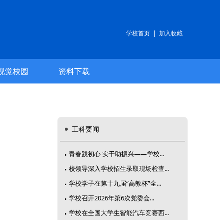
学校首页
|
加入收藏
视觉校园
资料下载
工科要闻
青春践初心 实干助振兴——学校...
校领导深入学校招生录取现场检查...
学校学子在第十九届“高教杯”全...
学校召开2026年第6次党委会...
学校在全国大学生智能汽车竞赛西...