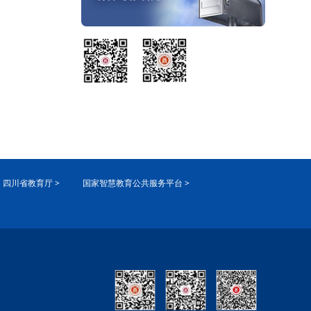
四川省教育厅 >
国家智慧教育公共服务平台 >