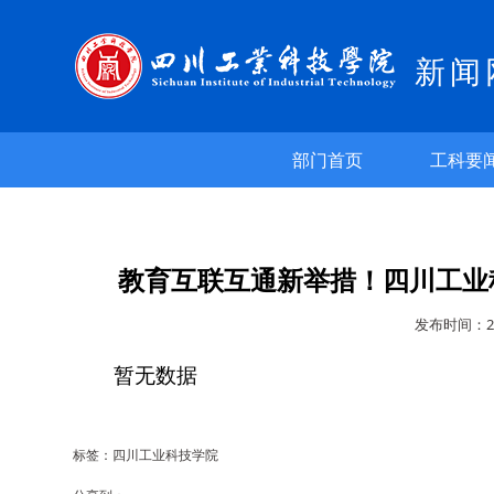
新闻
部门首页
工科要
教育互联互通新举措！四川工业
发布时间：20
暂无数据
标签：四川工业科技学院