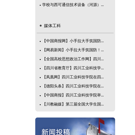
学校与西可通信技术设备（河源）...
媒体工科
【中国商报网】小手拉大手筑国防...
【网易新闻】小手拉大手筑国防！...
【全国高校思想政治工作网】四川...
【四川省教育厅】四川工业科技学...
【凤凰网】四川工业科技学院在四...
【德阳头条】四川工业科技学院在...
【中国商报】四川工业科技学院举...
【川教融媒】第三届全国大学生国...