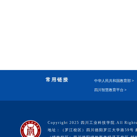
常用链接
中华人民共和国教育部 >
四川智慧教育平台 >
Copyright 2025 四川工业科技学院.All Rights
地址：（罗江校区）四川德阳罗江大学路59号 邮编