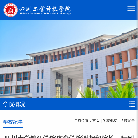
学院概况
当前位置：
首页
|
学校概况
|
学校纪事
学校纪事