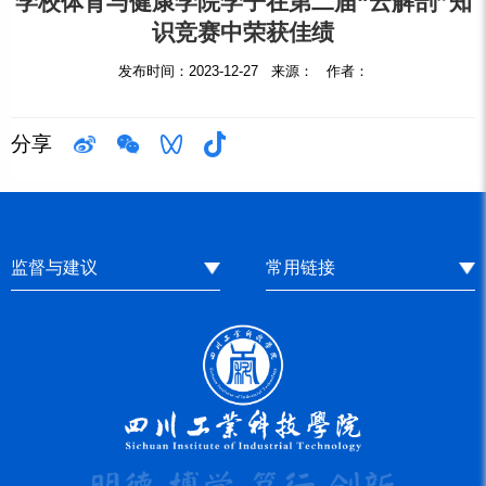
学校体育与健康学院学子在第二届“云解剖”知
识竞赛中荣获佳绩
发布时间：2023-12-27 来源： 作者：
分享
监督与建议
常用链接