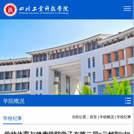
学院概况
当前位置：
首页
|
学校概况
|
学校纪事
学校纪事