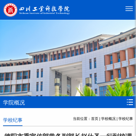
学院概况
当前位置：
首页
|
学校概况
|
学校纪事
学校纪事