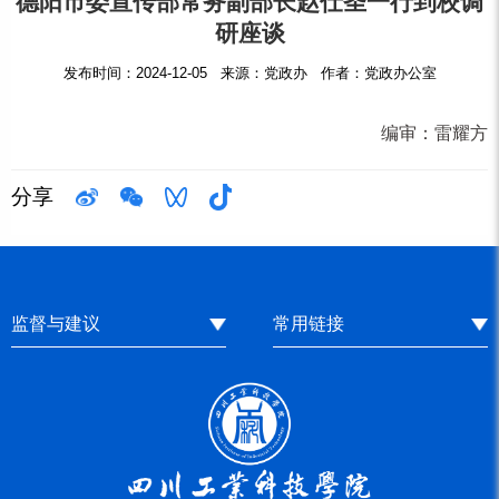
德阳市委宣传部常务副部长赵仕圣一行到校调
研座谈
发布时间：2024-12-05 来源：党政办 作者：党政办公室
编审：
雷耀方
分享
监督与建议
常用链接