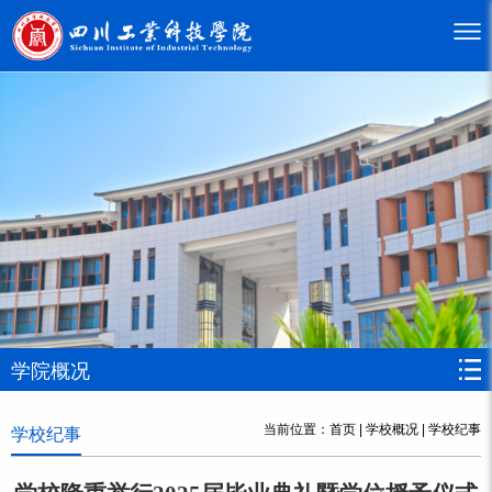
学院概况
当前位置：
首页
|
学校概况
|
学校纪事
学校纪事