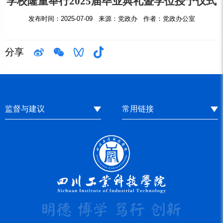
学校隆重举行2025届毕业典礼暨学位授予仪式
发布时间：2025-07-09 来源：党政办 作者：党政办公室
分享
监督与建议
常用链接