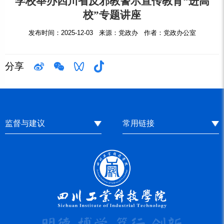
学校举办四川省反邪教警示宣传教育“进高
校”专题讲座
发布时间：2025-12-03 来源：党政办 作者：党政办公室
分享
监督与建议
常用链接