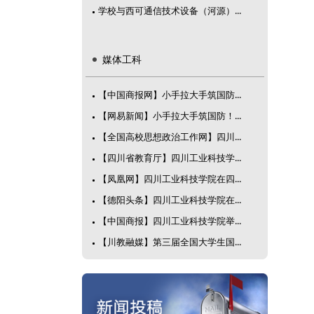
学校与西可通信技术设备（河源）...
媒体工科
【中国商报网】小手拉大手筑国防...
【网易新闻】小手拉大手筑国防！...
【全国高校思想政治工作网】四川...
【四川省教育厅】四川工业科技学...
【凤凰网】四川工业科技学院在四...
【德阳头条】四川工业科技学院在...
【中国商报】四川工业科技学院举...
【川教融媒】第三届全国大学生国...