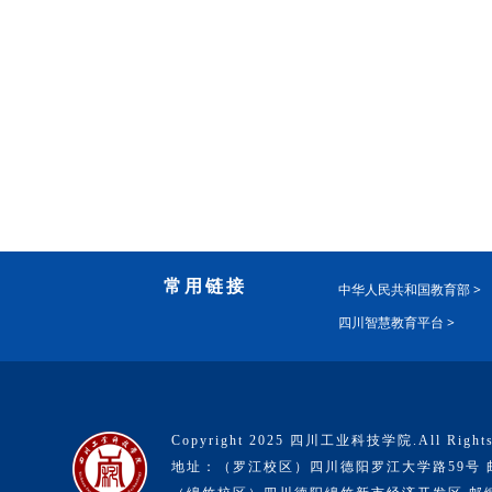
常用链接
中华人民共和国教育部 >
四川智慧教育平台 >
Copyright 2025 四川工业科技学院.All Rights
地址：（罗江校区）四川德阳罗江大学路59号 邮编