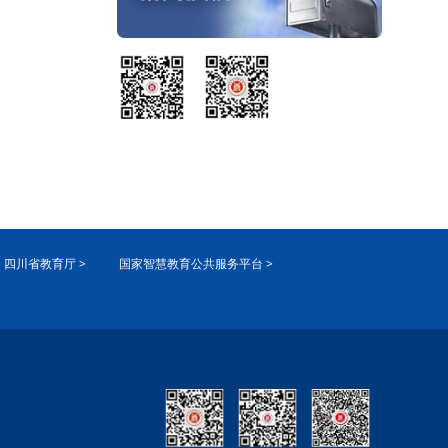
四川省教育厅 >
国家智慧教育公共服务平台 >