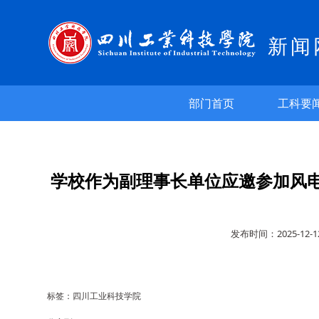
新闻
部门首页
工科要
学校作为副理事长单位应邀参加风
发布时间：2025-1
标签：四川工业科技学院