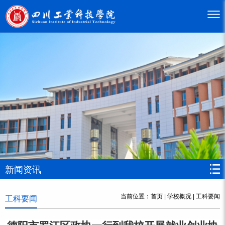
新闻资讯
当前位置：
首页
|
学校概况
|
工科要闻
工科要闻