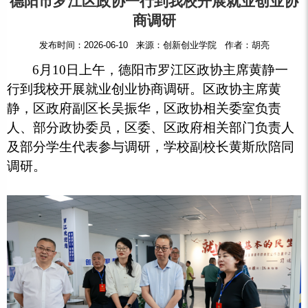
德阳市罗江区政协一行到我校开展就业创业协
商调研
发布时间：2026-06-10 来源：创新创业学院 作者：胡亮
6月10日上午，德阳市罗江区政协主席黄静一
行到我校开展就业创业协商调研。区政协主席黄
静，区政府副区长吴振华，区政协相关委室负责
人、部分政协委员，区委、区政府相关部门负责人
及部分学生代表参与调研，学校副校长黄斯欣陪同
调研。