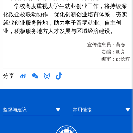
学校高度重视大学生就业创业工作，将持续深
化政企校联动协作，优化创新创业培育体系，夯实
就业创业服务阵地，助力学子留罗就业、自主创
业，积极服务地方人才发展与区域经济建设。
宣传信息员：
黄春
责编：
胡亮
编审：
邵长辉
分享
监督与建议
常用链接