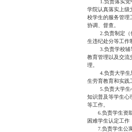
1.负责落实
学院认真落实上级
校学生的服务管理
协调、督查。
2.负责制定
生违纪处分等工作
3.负责学校
教育管理以及交流
理。
4.负责大学
生劳育教育和实践
5.负责大学
知识普及等学生心
等工作。
6.
负责学生资
困难学生认定工作
7.负责学生