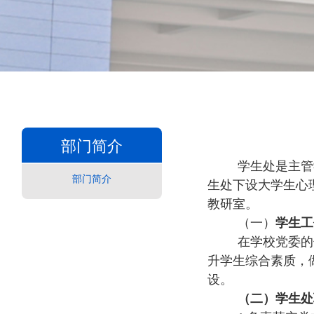
部门简介
学生处是主管
部门简介
生处下设大学生心
教研室。
（一）
学生工
在学校党委的
升学生综合素质，
设。
（二）学生处