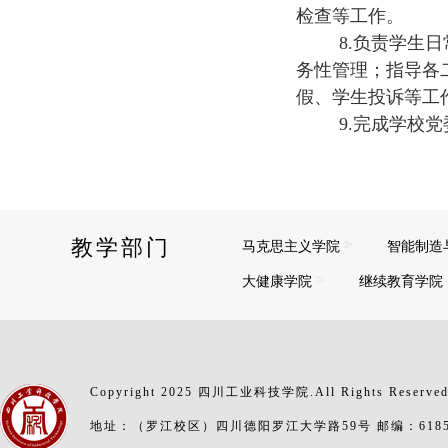
检查等工作。
8.负责学生
务性管理；指导各
假、学生投诉等工
9.完成学校
教学部门
马克思主义学院
智能制造
大健康学院
继续教育学院
Copyright 2025 四川工业科技学院.All Rights Reserve
地址：（罗江校区）四川德阳罗江大学路59号 邮编：6185