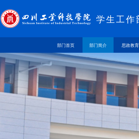
学生工作
部门首页
部门简介
思政教育