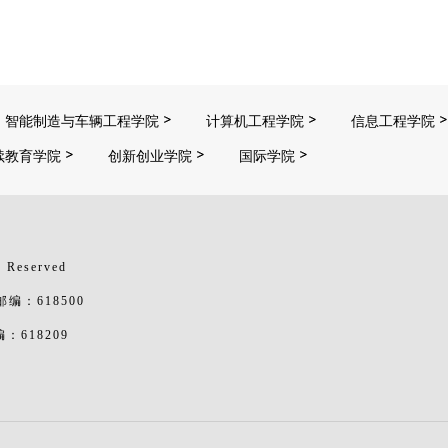
智能制造与车辆工程学院
计算机工程学院
信息工程学院
续教育学院
创新创业学院
国际学院
 Reserved
：618500
618209