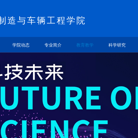
制造与车辆工程学院
学院动态
专业简介
教育教学
科学研究