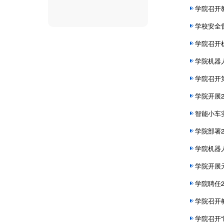
学院召开
学校安全
学院召开
学院机器
学院召开
学院开展
智能小车
学院部署
学院机器
学院开展
学院聘任2
学院召开
学院召开