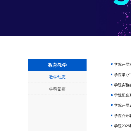
教育教学
学院开展
学院举办
教学动态
学院实验
学科竞赛
学院配合
学院开展
学院召开
学院20