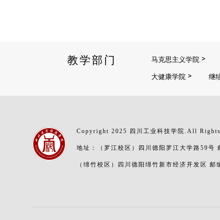
教学部门
马克思主义学院
大健康学院
继
Copyright 2025 四川工业科技学院.All Rights
地址：（罗江校区）四川德阳罗江大学路59号 邮编
（绵竹校区）四川德阳绵竹新市经济开发区 邮编：