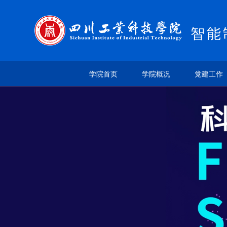
智能
学院首页
学院概况
党建工作