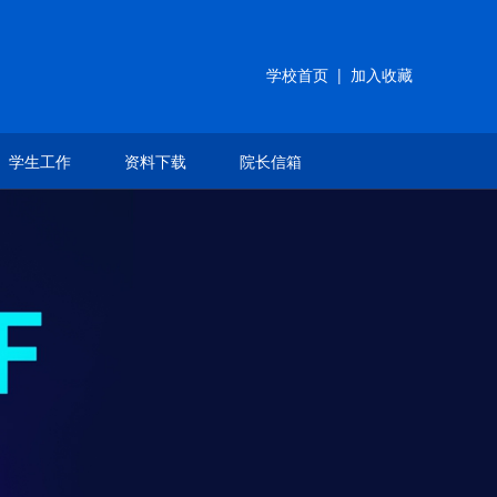
学校首页
|
加入收藏
学生工作
资料下载
院长信箱