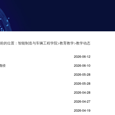
前的位置：
智能制造与车辆工程学院
>
教育教学
>教学动态
2026-06-12
路径
2026-06-10
2026-05-28
2026-05-28
2026-04-28
2026-04-27
2026-04-19