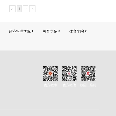
<
1
2
>
经济管理学院
教育学院
体育学院