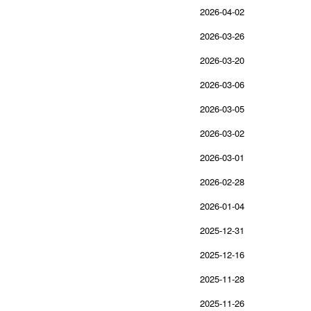
2026-04-02
2026-03-26
2026-03-20
2026-03-06
2026-03-05
2026-03-02
2026-03-01
2026-02-28
2026-01-04
2025-12-31
2025-12-16
2025-11-28
2025-11-26