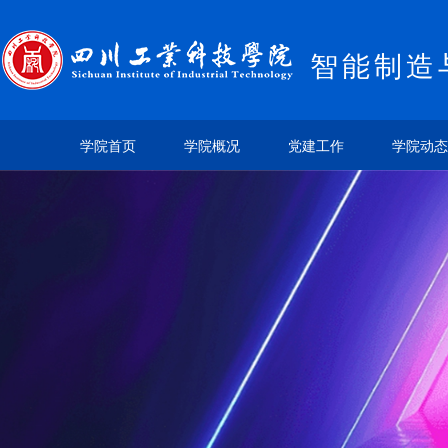
智能制造
学院首页
学院概况
党建工作
学院动态