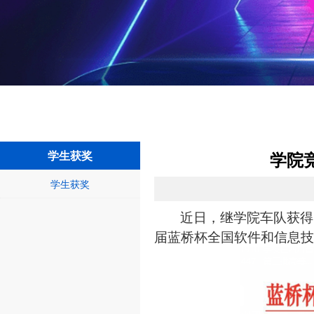
学生获奖
学院
学生获奖
近日，继学院车队获得
届蓝桥杯全国软件和信息技