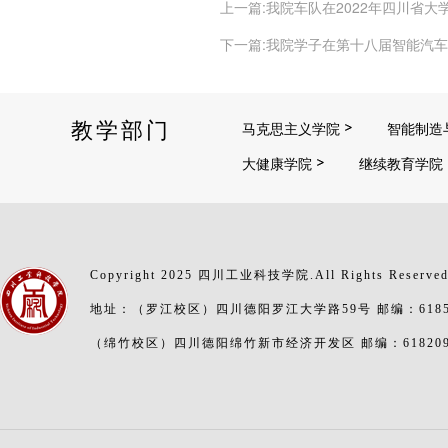
上一篇:我院车队在2022年四川省
下一篇:我院学子在第十八届智能汽
教学部门
马克思主义学院
智能制造
大健康学院
继续教育学院
Copyright 2025 四川工业科技学院.All Rights Reserve
地址：（罗江校区）四川德阳罗江大学路59号 邮编：6185
（绵竹校区）四川德阳绵竹新市经济开发区 邮编：61820