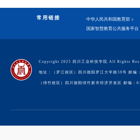
常用链接
中华人民共和国教育部 >
国家智慧教育公共服务平台 
Copyright 2025 四川工业科技学院.All Rights Res
地址：（罗江校区）四川德阳罗江大学路59号 邮编：6
（绵竹校区）四川德阳绵竹新市经济开发区 邮编：618