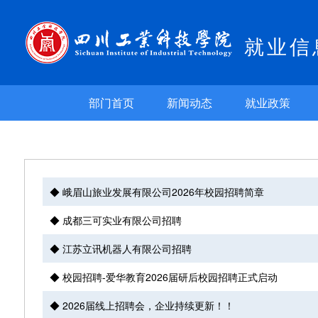
就业信
部门首页
新闻动态
就业政策
◆ 峨眉山旅业发展有限公司2026年校园招聘简章
◆ 成都三可实业有限公司招聘
◆ 江苏立讯机器人有限公司招聘
◆ 校园招聘-爱华教育2026届研后校园招聘正式启动
◆ 2026届线上招聘会，企业持续更新！！