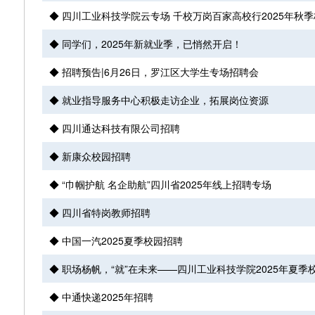
◆ 四川工业科技学院云专场 千校万岗百家高校行2025年秋
◆ 同学们，2025年新就业季，已悄然开启！
◆ 招聘预告|6月26日，罗江区大学生专场招聘会
◆ 就业指导服务中心积极走访企业，拓展岗位资源
◆ 四川通达科技有限公司招聘
◆ 新康众校园招聘
◆ “巾帼护航 名企助航”四川省2025年线上招聘专场
◆ 四川省特岗教师招聘
◆ 中国一汽2025夏季校园招聘
◆ 职场杨帆，“就”在未来——四川工业科技学院2025年夏
◆ 中通快递2025年招聘