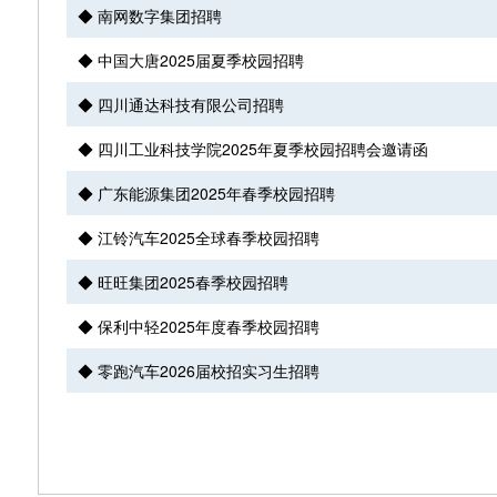
◆ 南网数字集团招聘
◆ 中国大唐2025届夏季校园招聘
◆ 四川通达科技有限公司招聘
◆ 四川工业科技学院2025年夏季校园招聘会邀请函
◆ 广东能源集团2025年春季校园招聘
◆ 江铃汽车2025全球春季校园招聘
◆ 旺旺集团2025春季校园招聘
◆ 保利中轻2025年度春季校园招聘
◆ 零跑汽车2026届校招实习生招聘